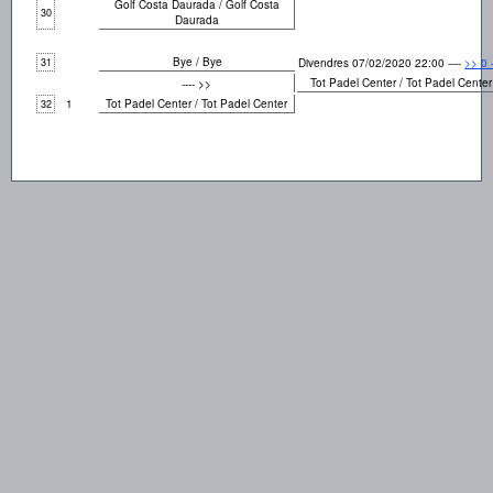
Golf Costa Daurada / Golf Costa
30
Daurada
Bye / Bye
31
Divendres 07/02/2020 22:00
----
>> 0 
Tot Padel Center / Tot Padel Center
----
>>
1
Tot Padel Center / Tot Padel Center
32